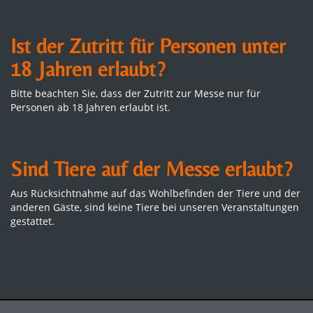
Ist der Zutritt für Personen unter
18 Jahren erlaubt?
Bitte beachten Sie, dass der Zutritt zur Messe nur für
Personen ab 18 Jahren erlaubt ist.
Sind Tiere auf der Messe erlaubt?
Aus Rücksichtnahme auf das Wohlbefinden der Tiere und der
anderen Gäste, sind keine Tiere bei unseren Veranstaltungen
gestattet.