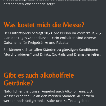
entspannten Wochenende sorgt.
Was kostet mich die Messe?
Der Eintrittspreis beträgt 18,- € pro Person im Vorverkauf, 20,-
€ an der Tages-/Abendkasse. Darin enthalten sind diverse
Gutscheine für Freigetränke und Rabatte.
Sie können sich an allen Ständen zu günstigen Konditionen
"durchprobieren" und Drinks, Cocktails und Drams genießen.
Gibt es auch alkoholfreie
Getränke?
Natürlich enthält unser Angebot auch Alkoholfreies, z.B.
Wasser erhalten Sie an den meisten Ständen. Außerdem
werden noch Softgetränke, Säfte und Kaffee angeboten.