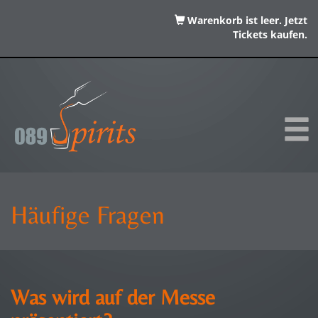
Warenkorb ist leer. Jetzt
Tickets kaufen.
Häufige Fragen
Was wird auf der Messe