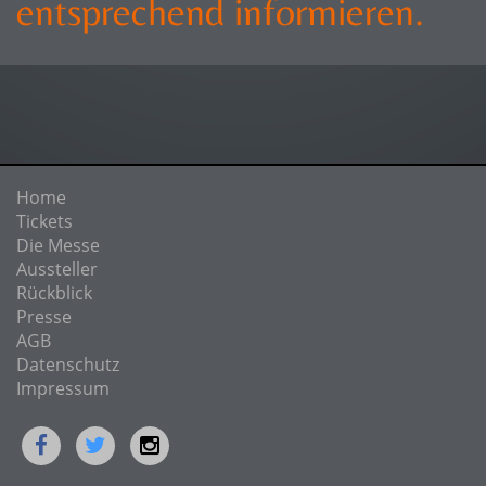
entsprechend informieren.
Home
Tickets
Die Messe
Aussteller
Rückblick
Presse
AGB
Datenschutz
Impressum