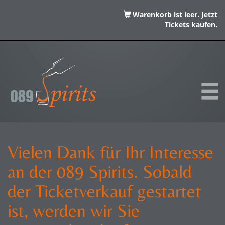
Warenkorb ist leer. Jetzt
Tickets kaufen.
Vielen Dank für Ihr Interesse
an der 089 Spirits. Sobald
der Ticketverkauf gestartet
ist, werden wir Sie